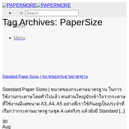
Skip
to
Search
content
for:
Tag Archives:
PaperSize
Menu
Menu
Standard Paper Sizes | ขนาดของกระดาษมาตรฐาน
Standard Paper Sizes | ขนาดของกระดาษมาตรฐาน ในการ
ใช้งานกระดาษโดยทั่วไปแล้ว คนส่วนใหญ่มักเข้าใจว่ากระดาษ
ที่ใช้งานมีแต่ขนาด A3, A4, A5 อย่างที่เราใช้กันอยู่เป็นประจำที่
เรียกว่ากระดาษมาตรฐานชุด A แต่จริงๆ แล้วยังมี Standard [...]
30
Aug