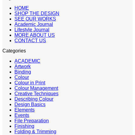
HOME
SHOP THE DESIGN
SEE OUR WORKS
Academic Journal
Lifestyle Journal
MORE ABOUT US
CONTACT US
Categories
ACADEMIC
Artwork
Binding
Colour
Colour in Print
Colour Management
Creative Techniques
Describing Colour
Design Basics
Elements
Events
File Preparation
Finishing
Folding & Trimming