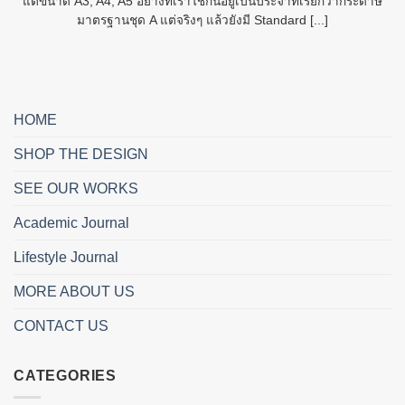
แต่ขนาด A3, A4, A5 อย่างที่เราใช้กันอยู่เป็นประจำที่เรียกว่ากระดาษ
มาตรฐานชุด A แต่จริงๆ แล้วยังมี Standard [...]
HOME
SHOP THE DESIGN
SEE OUR WORKS
Academic Journal
Lifestyle Journal
MORE ABOUT US
CONTACT US
CATEGORIES