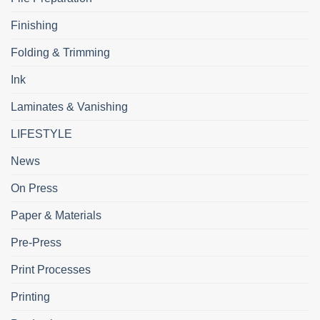
Finishing
Folding & Trimming
Ink
Laminates & Vanishing
LIFESTYLE
News
On Press
Paper & Materials
Pre-Press
Print Processes
Printing