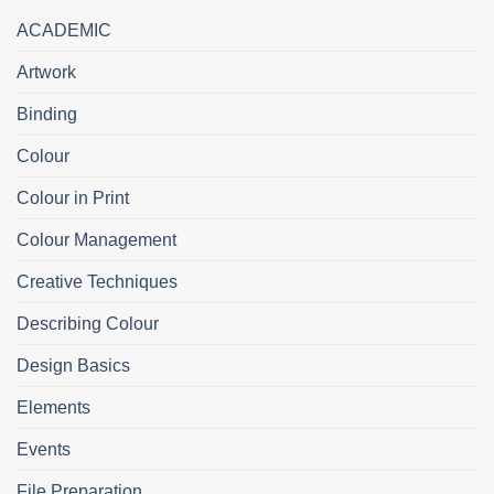
ACADEMIC
Artwork
Binding
Colour
Colour in Print
Colour Management
Creative Techniques
Describing Colour
Design Basics
Elements
Events
File Preparation