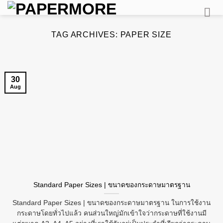
Skip
to
content
TAG ARCHIVES:
PAPER SIZE
30
Aug
Standard Paper Sizes | ขนาดของกระดาษมาตรฐาน
Standard Paper Sizes | ขนาดของกระดาษมาตรฐาน ในการใช้งาน
กระดาษโดยทั่วไปแล้ว คนส่วนใหญ่มักเข้าใจว่ากระดาษที่ใช้งานมี