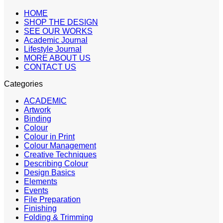
HOME
SHOP THE DESIGN
SEE OUR WORKS
Academic Journal
Lifestyle Journal
MORE ABOUT US
CONTACT US
Categories
ACADEMIC
Artwork
Binding
Colour
Colour in Print
Colour Management
Creative Techniques
Describing Colour
Design Basics
Elements
Events
File Preparation
Finishing
Folding & Trimming