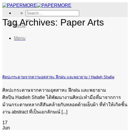
Skip
to
Search
content
for:
Tag Archives:
Paper Arts
Menu
Menu
ศิลปะกระดาษจากความอุตสาหะ ฝึกฝน และพยายาม | Hadieh Shafie
ศิลปะกระดาษจากความอุตสาหะ ฝึกฝน และพยายาม
ศิลปิน Hadieh Shafie ได้พัฒนางานศิลปะทำมือที่มาจากการ
ม้วนกระดาษหลากสีสันคล้ายกับหลอดด้ายเย็บผ้า ที่ทำให้เกิดชิ้น
งาน abstract ที่เป็นเอกลักษณ์ [...]
17
Jun