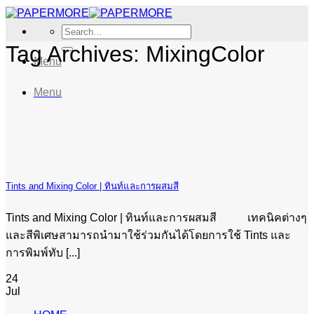
Skip
to
Search
content
for:
Tag Archives:
MixingColor
Menu
Menu
Tints and Mixing Color | ทินท์และการผสมสี
Tints and Mixing Color | ทินท์และการผสมสี เทคนิคต่างๆ
และสีพิเศษสามารถนำมาใช้ร่วมกันได้โดยการใช้ Tints และ
การพิมพ์ทับ [...]
24
Jul