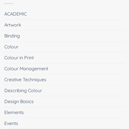
ACADEMIC
Artwork
Binding
Colour
Colour in Print
Colour Management
Creative Techniques
Describing Colour
Design Basics
Elements
Events