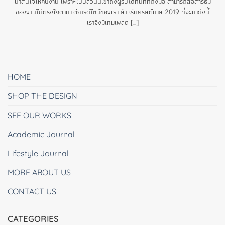
น่าสนใจให้กับงาน เพราะใบปลิวนั้นเข้าถึงผู้รับได้ทันทีที่ถึงมือ สามารถสื่อสารธีม
ของงานได้ตรงใจตามแต่การดีไซน์ของเรา สำหรับคริสต์มาส 2019 ที่จะมาถึงนี้
เราจึงมีเทมเพลต [...]
HOME
SHOP THE DESIGN
SEE OUR WORKS
Academic Journal
Lifestyle Journal
MORE ABOUT US
CONTACT US
CATEGORIES