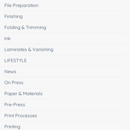
File Preparation
Finishing
Folding & Trimming
Ink
Laminates & Vanishing
LIFESTYLE
News
On Press
Paper & Materials
Pre-Press
Print Processes
Printing