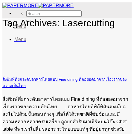
Skip
to
Search
content
for:
Tag Archives:
Lasercutting
Menu
Menu
สิ่งพิมพ์ที่ยกระดับอาหารไทยแบบ Fine dining ที่ต่อยอดมาจากเรื่องราวของ
ความเป็นไทย
สิ่งพิมพ์ที่ยกระดับอาหารไทยแบบ Fine dining ที่ต่อยอดมาจาก
เรื่องราวของความเป็นไทย . อาหารไทยที่พิถีพิถันละเมียด
ละไมไปด้วยขั้นตอนต่างๆ เพื่อให้ได้รสชาติที่ซับซ้อนและมี
ความหลากหลายครบเครื่อง ถูกยกสำรับมาเสิร์ฟบนโต๊ะ Chef
table ที่พาเราไปลิ้มรสอาหารไทยแบบแท้ๆ ที่อยู่มาทุกช่วงวัย