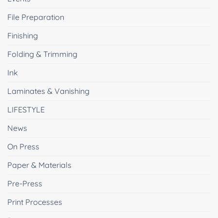
File Preparation
Finishing
Folding & Trimming
Ink
Laminates & Vanishing
LIFESTYLE
News
On Press
Paper & Materials
Pre-Press
Print Processes