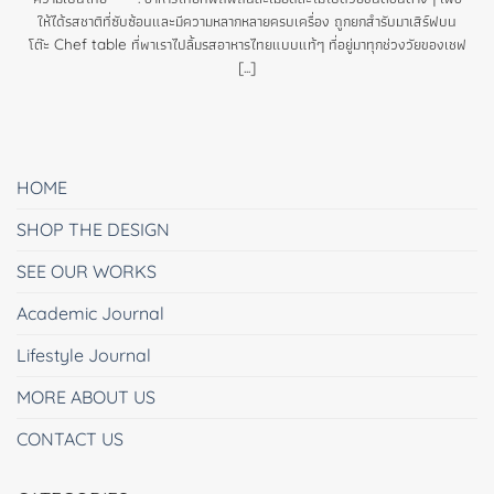
ให้ได้รสชาติที่ซับซ้อนและมีความหลากหลายครบเครื่อง ถูกยกสำรับมาเสิร์ฟบน
โต๊ะ Chef table ที่พาเราไปลิ้มรสอาหารไทยแบบแท้ๆ ที่อยู่มาทุกช่วงวัยของเชฟ
[...]
HOME
SHOP THE DESIGN
SEE OUR WORKS
Academic Journal
Lifestyle Journal
MORE ABOUT US
CONTACT US