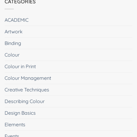
CATEGORIES
ACADEMIC
Artwork
Binding
Colour
Colour in Print
Colour Management
Creative Techniques
Describing Colour
Design Basics
Elements
Events