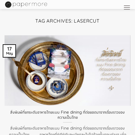
Skip
to
content
TAG ARCHIVES:
LASERCUT
17
May
สิ่งพิมพ์ที่ยกระดับอาหารไทยแบบ Fine dining ที่ต่อยอดมาจากเรื่องราวของ
ความเป็นไทย
สิ่งพิมพ์ที่ยกระดับอาหารไทยแบบ Fine dining ที่ต่อยอดมาจากเรื่องราวของ
ความเป็นไทย . อาหารไทยที่พิถีพิถันละเมียดละไมไปด้วยขั้นตอนต่างๆ เพื่อ