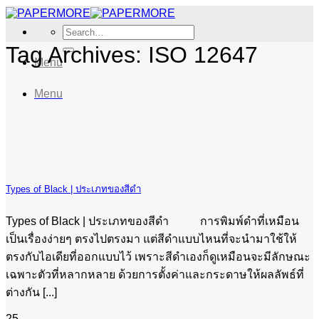
Skip
to
Search
content
for:
Tag Archives:
ISO 12647
Menu
Menu
Types of Black | ประเภทของสีดำ
Types of Black | ประเภทของสีดำ การพิมพ์ดำที่เหมือน
เป็นเรื่องง่ายๆ ตรงไปตรงมา แต่สีดำแบบไหนที่จะนำมาใช้ให้
ตรงกับไอเดียที่ออกแบบไว้ เพราะสีดำเองก็ดูเหมือนจะมีลักษณะ
เฉพาะตัวที่หลากหลาย ด้วยการตั้งค่าและกระดาษให้ผลลัพธ์ที่
ต่างกัน [...]
25