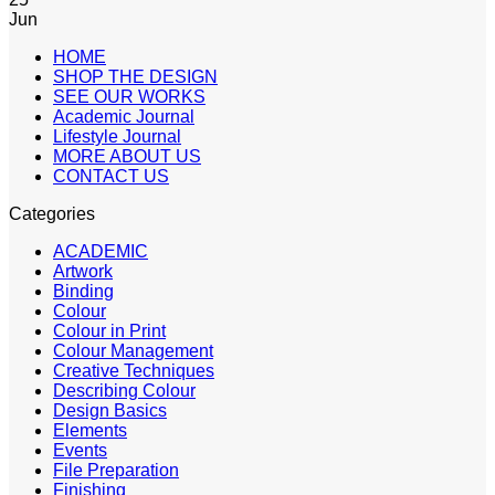
Jun
HOME
SHOP THE DESIGN
SEE OUR WORKS
Academic Journal
Lifestyle Journal
MORE ABOUT US
CONTACT US
Categories
ACADEMIC
Artwork
Binding
Colour
Colour in Print
Colour Management
Creative Techniques
Describing Colour
Design Basics
Elements
Events
File Preparation
Finishing