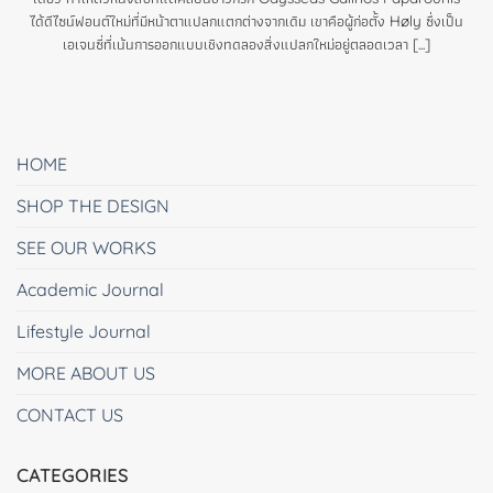
ได้ดีไซน์ฟอนต์ใหม่ที่มีหน้าตาแปลกแตกต่างจากเดิม เขาคือผู้ก่อตั้ง Høly ซึ่งเป็น
เอเจนซี่ที่เน้นการออกแบบเชิงทดลองสิ่งแปลกใหม่อยู่ตลอดเวลา [...]
HOME
SHOP THE DESIGN
SEE OUR WORKS
Academic Journal
Lifestyle Journal
MORE ABOUT US
CONTACT US
CATEGORIES