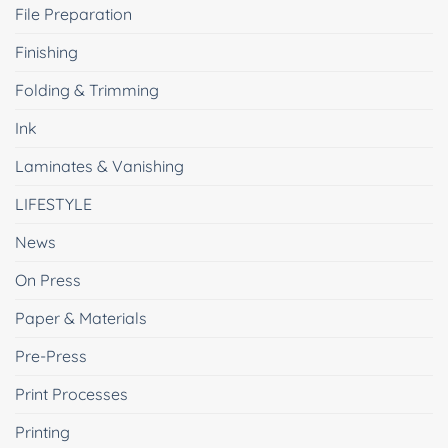
File Preparation
Finishing
Folding & Trimming
Ink
Laminates & Vanishing
LIFESTYLE
News
On Press
Paper & Materials
Pre-Press
Print Processes
Printing