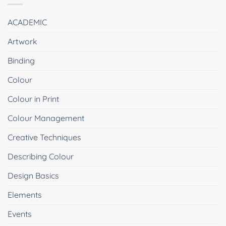
ACADEMIC
Artwork
Binding
Colour
Colour in Print
Colour Management
Creative Techniques
Describing Colour
Design Basics
Elements
Events