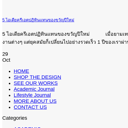
5 ไอเดียครีเอตปฏิทินแทนของขวัญปีใหม่
5 ไอเดียครีเอตปฏิทินแทนของขวัญปีใหม่ เมื่อยามเทศกาลสิ
งานต่างๆ แต่ยุคสมัยก็เปลี่ยนไปอย่างรวดเร็ว 1 ปีของเราผ่
29
Oct
HOME
SHOP THE DESIGN
SEE OUR WORKS
Academic Journal
Lifestyle Journal
MORE ABOUT US
CONTACT US
Categories