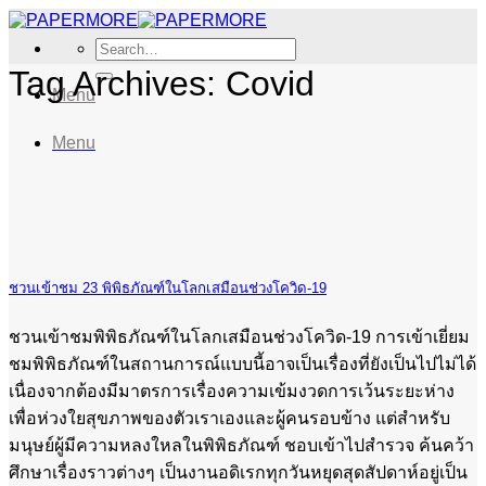
Skip
to
Search
content
for:
Tag Archives:
Covid
Menu
Menu
ชวนเข้าชม 23 พิพิธภัณฑ์ในโลกเสมือนช่วงโควิด-19
ชวนเข้าชมพิพิธภัณฑ์ในโลกเสมือนช่วงโควิด-19 การเข้าเยี่ยม
ชมพิพิธภัณฑ์ในสถานการณ์แบบนี้อาจเป็นเรื่องที่ยังเป็นไปไม่ได้
เนื่องจากต้องมีมาตรการเรื่องความเข้มงวดการเว้นระยะห่าง
เพื่อห่วงใยสุขภาพของตัวเราเองและผู้คนรอบข้าง แต่สำหรับ
มนุษย์ผู้มีความหลงใหลในพิพิธภัณฑ์ ชอบเข้าไปสำรวจ ค้นคว้า
ศึกษาเรื่องราวต่างๆ เป็นงานอดิเรกทุกวันหยุดสุดสัปดาห์อยู่เป็น