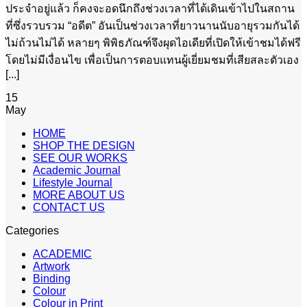
ประจำอยู่แล้ว ก็คงจะอดนึกถึงช่วงเวลาที่ได้เดินเข้าไปในสถาน
ที่ซึ่งรวบรวม “อดีต” อันเป็นช่วงเวลาที่ยาวนานนับอายุรวมกันได้
ไม่ถ้วนไม่ได้ หลายๆ พิพิธภัณฑ์จึงผุดไอเดียที่เปิดให้เข้าชมได้ฟรี
โดยไม่มีเงื่อนไข เพื่อเป็นการตอบแทนผู้เยี่ยมชมที่เสียสละตัวเอง
[...]
15
May
HOME
SHOP THE DESIGN
SEE OUR WORKS
Academic Journal
Lifestyle Journal
MORE ABOUT US
CONTACT US
Categories
ACADEMIC
Artwork
Binding
Colour
Colour in Print