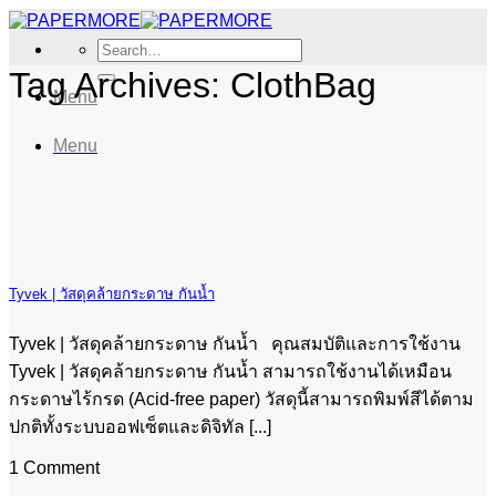
Skip
to
Search
content
for:
Tag Archives:
ClothBag
Menu
Menu
Tyvek | วัสดุคล้ายกระดาษ กันน้ำ
Tyvek | วัสดุคล้ายกระดาษ กันน้ำ คุณสมบัติและการใช้งาน
Tyvek | วัสดุคล้ายกระดาษ กันน้ำ สามารถใช้งานได้เหมือน
กระดาษไร้กรด (Acid-free paper) วัสดุนี้สามารถพิมพ์สีได้ตาม
ปกติทั้งระบบออฟเซ็ตและดิจิทัล [...]
1 Comment