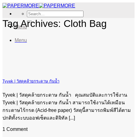
Skip
to
Search
content
for:
Tag Archives:
Cloth Bag
Menu
Menu
Tyvek | วัสดุคล้ายกระดาษ กันน้ำ
Tyvek | วัสดุคล้ายกระดาษ กันน้ำ คุณสมบัติและการใช้งาน
Tyvek | วัสดุคล้ายกระดาษ กันน้ำ สามารถใช้งานได้เหมือน
กระดาษไร้กรด (Acid-free paper) วัสดุนี้สามารถพิมพ์สีได้ตาม
ปกติทั้งระบบออฟเซ็ตและดิจิทัล [...]
1 Comment