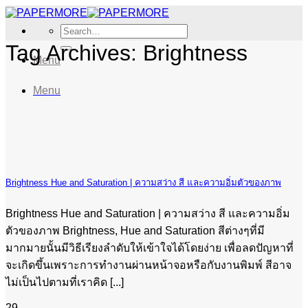
Skip
to
Search
content
for:
Tag Archives:
Brightness
Menu
Menu
Brightness Hue and Saturation | ความสว่าง สี และความอิ่มตัวของภาพ
Brightness Hue and Saturation | ความสว่าง สี และความอิ่ม
ตัวของภาพ Brightness, Hue and Saturation สีต่างๆที่มี
มากมายนั้นมีวิธีเรียงลำดับให้เข้าใจได้โดยง่าย เพื่อลดปัญหาที่
จะเกิดขึ้นเพราะการทำงานผ่านหน้าจอหรือกับงานพิมพ์ สีอาจ
ไม่เป็นไปตามที่เราคิด [...]
29