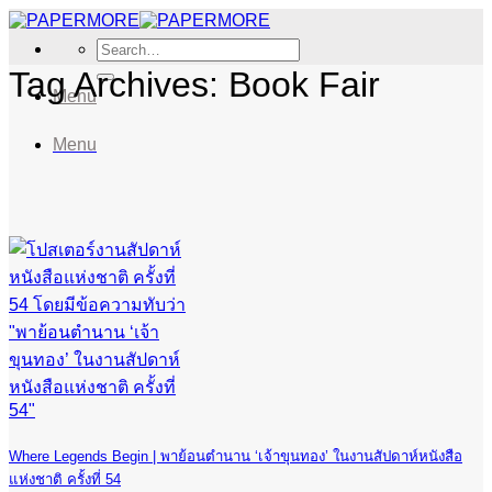
Skip
to
Search
content
for:
Tag Archives:
Book Fair
Menu
Menu
Where Legends Begin | พาย้อนตำนาน ‘เจ้าขุนทอง’ ในงานสัปดาห์หนังสือ
แห่งชาติ ครั้งที่ 54