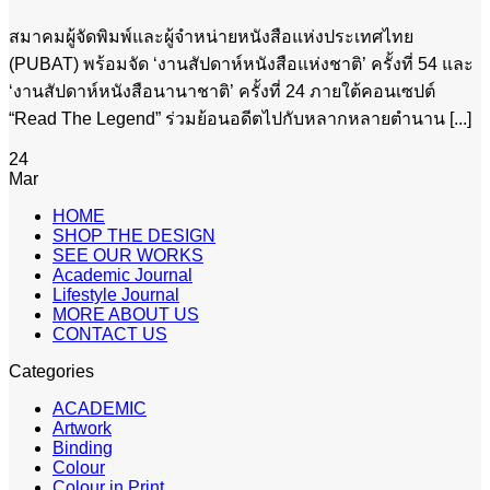
สมาคมผู้จัดพิมพ์และผู้จำหน่ายหนังสือแห่งประเทศไทย
(PUBAT) พร้อมจัด ‘งานสัปดาห์หนังสือแห่งชาติ’ ครั้งที่ 54 และ
‘งานสัปดาห์หนังสือนานาชาติ’ ครั้งที่ 24 ภายใต้คอนเซปต์
“Read The Legend” ร่วมย้อนอดีตไปกับหลากหลายตำนาน [...]
24
Mar
HOME
SHOP THE DESIGN
SEE OUR WORKS
Academic Journal
Lifestyle Journal
MORE ABOUT US
CONTACT US
Categories
ACADEMIC
Artwork
Binding
Colour
Colour in Print