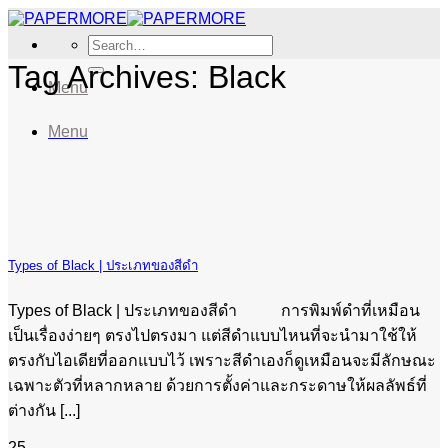
Skip
to
Search
content
for:
Tag Archives:
Black
Menu
Menu
Types of Black | ประเภทของสีดำ
Types of Black | ประเภทของสีดำ การพิมพ์ดำที่เหมือน
เป็นเรื่องง่ายๆ ตรงไปตรงมา แต่สีดำแบบไหนที่จะนำมาใช้ให้
ตรงกับไอเดียที่ออกแบบไว้ เพราะสีดำเองก็ดูเหมือนจะมีลักษณะ
เฉพาะตัวที่หลากหลาย ด้วยการตั้งค่าและกระดาษให้ผลลัพธ์ที่
ต่างกัน [...]
25