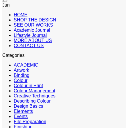
Jun
HOME
SHOP THE DESIGN
SEE OUR WORKS
Academic Journal
Lifestyle Journal
MORE ABOUT US
CONTACT US
Categories
ACADEMIC
Artwork
Binding
Colour
Colour in Print
Colour Management
Creative Techniques
Describing Colour
Design Basics
Elements
Events
File Preparation
Finishing