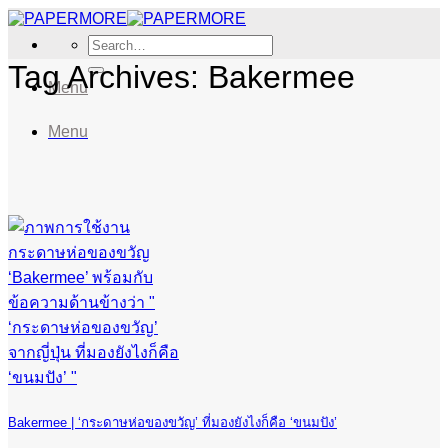
Skip
to
Search
content
for:
Tag Archives:
Bakermee
Menu
Menu
Bakermee | ‘กระดาษห่อของขวัญ’ ที่มองยังไงก็คือ ‘ขนมปัง’