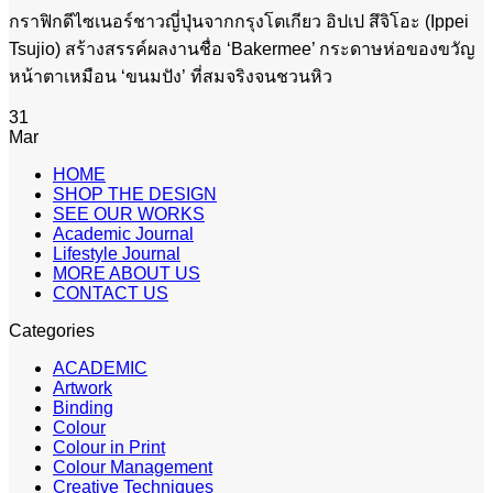
กราฟิกดีไซเนอร์ชาวญี่ปุ่นจากกรุงโตเกียว อิปเป สึจิโอะ (Ippei
Tsujio) สร้างสรรค์ผลงานชื่อ ‘Bakermee’ กระดาษห่อของขวัญ
หน้าตาเหมือน ‘ขนมปัง’ ที่สมจริงจนชวนหิว
31
Mar
HOME
SHOP THE DESIGN
SEE OUR WORKS
Academic Journal
Lifestyle Journal
MORE ABOUT US
CONTACT US
Categories
ACADEMIC
Artwork
Binding
Colour
Colour in Print
Colour Management
Creative Techniques