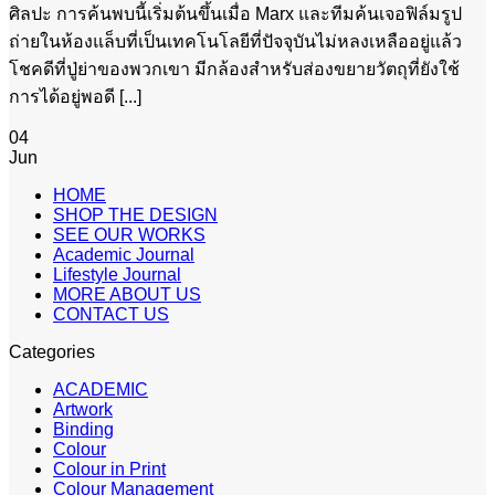
ศิลปะ การค้นพบนี้เริ่มต้นขึ้นเมื่อ Marx และทีมค้นเจอฟิล์มรูป
ถ่ายในห้องแล็บที่เป็นเทคโนโลยีที่ปัจจุบันไม่หลงเหลืออยู่แล้ว
โชคดีที่ปู่ย่าของพวกเขา มีกล้องสำหรับส่องขยายวัตถุที่ยังใช้
การได้อยู่พอดี [...]
04
Jun
HOME
SHOP THE DESIGN
SEE OUR WORKS
Academic Journal
Lifestyle Journal
MORE ABOUT US
CONTACT US
Categories
ACADEMIC
Artwork
Binding
Colour
Colour in Print
Colour Management