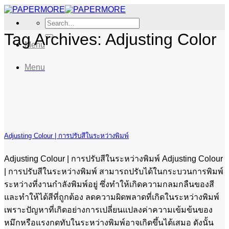
Skip
to
Search
content
for:
Tag Archives:
Adjusting Color
Menu
Menu
Adjusting Colour | การปรับสีในระหว่างพิมพ์
Adjusting Colour | การปรับสีในระหว่างพิมพ์ Adjusting Colour
| การปรับสีในระหว่างพิมพ์ สามารถปรับได้ในกระบวนการพิมพ์
ระหว่างที่งานกำลังพิมพ์อยู่ ซึ่งทำให้เกิดความกลมกลืนของสี
และทำให้ได้สีที่ถูกต้อง ลดความผิดพลาดที่เกิดในระหว่างพิมพ์
เพราะปัญหาที่เกิดอย่างการเปลี่ยนแปลงค่าความเข้มข้นของ
หมึกหรือแรงกดทับในระหว่างพิมพ์อาจเกิดขึ้นได้เสมอ ดังนั้น