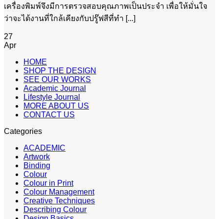
เครื่องพิมพ์จึงมีการตรวจสอบคุณภาพเป็นประจำ เพื่อให้มั่นใจ
ว่าจะได้งานที่ใกล้เคียงกับปรู๊ฟสีที่ทำ [...]
27
Apr
HOME
SHOP THE DESIGN
SEE OUR WORKS
Academic Journal
Lifestyle Journal
MORE ABOUT US
CONTACT US
Categories
ACADEMIC
Artwork
Binding
Colour
Colour in Print
Colour Management
Creative Techniques
Describing Colour
Design Basics