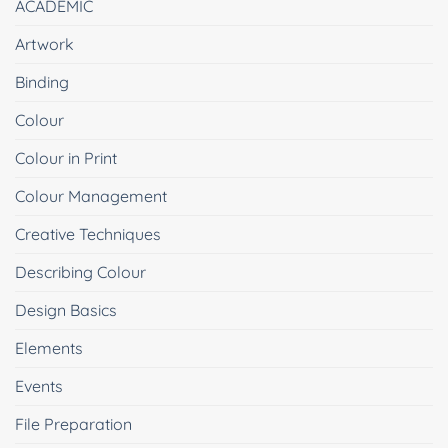
ACADEMIC
Artwork
Binding
Colour
Colour in Print
Colour Management
Creative Techniques
Describing Colour
Design Basics
Elements
Events
File Preparation