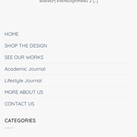
พิมพ์จริงๆ อาจเกิดปัญหาที่สีพื้น 2 [...]
HOME
SHOP THE DESIGN
SEE OUR WORKS
Academic Journal
Lifestyle Journal
MORE ABOUT US
CONTACT US
CATEGORIES