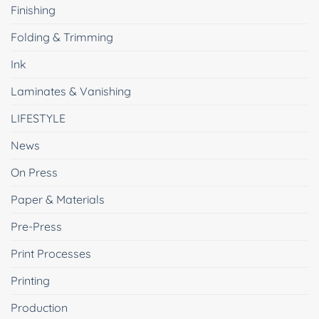
Finishing
Folding & Trimming
Ink
Laminates & Vanishing
LIFESTYLE
News
On Press
Paper & Materials
Pre-Press
Print Processes
Printing
Production