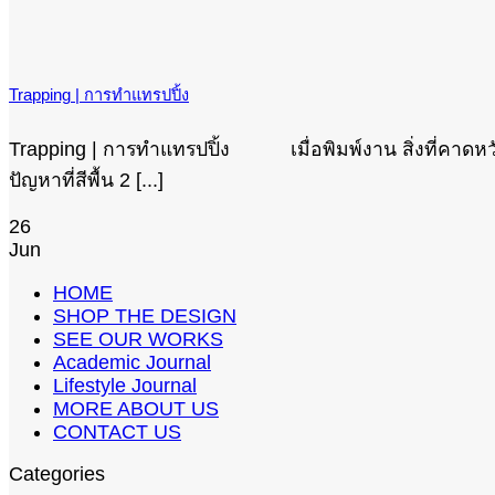
Trapping | การทำแทรปปิ้ง
Trapping | การทำแทรปปิ้ง เมื่อพิมพ์งาน สิ่งที่คาดหวังจ
ปัญหาที่สีพื้น 2 [...]
26
Jun
HOME
SHOP THE DESIGN
SEE OUR WORKS
Academic Journal
Lifestyle Journal
MORE ABOUT US
CONTACT US
Categories