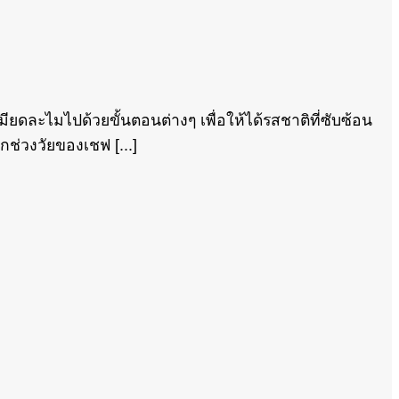
ยดละไมไปด้วยขั้นตอนต่างๆ เพื่อให้ได้รสชาติที่ซับซ้อน
ช่วงวัยของเชฟ [...]