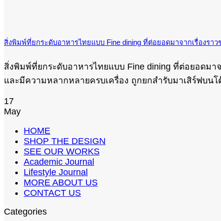
สิ่งพิมพ์ที่ยกระดับอาหารไทยแบบ Fine dining ที่ต่อยอดมาจากเรื่องร
สิ่งพิมพ์ที่ยกระดับอาหารไทยแบบ Fine dining ที่ต่อยอดม
และมีความหลากหลายครบเครื่อง ถูกยกสำรับมาเสิร์ฟบนโต๊ะ 
17
May
HOME
SHOP THE DESIGN
SEE OUR WORKS
Academic Journal
Lifestyle Journal
MORE ABOUT US
CONTACT US
Categories