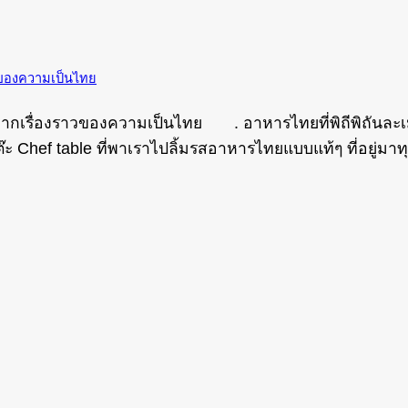
าวของความเป็นไทย
าจากเรื่องราวของความเป็นไทย . อาหารไทยที่พิถีพิถันละเมี
Chef table ที่พาเราไปลิ้มรสอาหารไทยแบบแท้ๆ ที่อยู่มาทุก