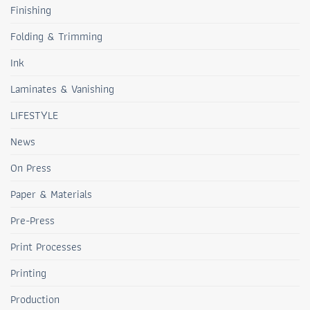
Finishing
Folding & Trimming
Ink
Laminates & Vanishing
LIFESTYLE
News
On Press
Paper & Materials
Pre-Press
Print Processes
Printing
Production