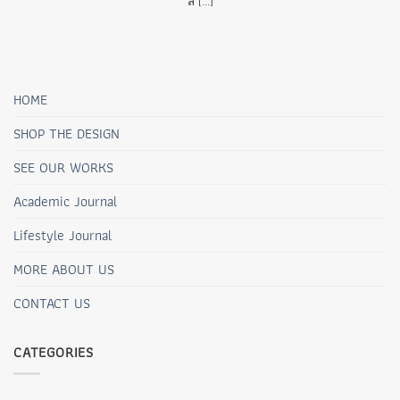
สี [...]
HOME
SHOP THE DESIGN
SEE OUR WORKS
Academic Journal
Lifestyle Journal
MORE ABOUT US
CONTACT US
CATEGORIES