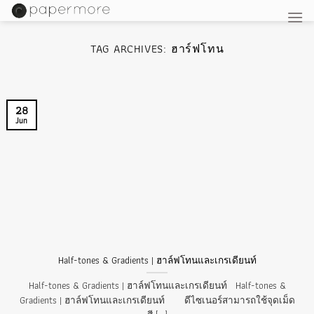
Skip
to
content
TAG ARCHIVES:
ฮาร์ฟโทน
28
Jun
Half-tones & Gradients | ฮาล์ฟโทนและเกรเดียนท์
Half-tones & Gradients | ฮาล์ฟโทนและเกรเดียนท์ Half-tones &
Gradients | ฮาล์ฟโทนและเกรเดียนท์ ดีไซเนอร์สามารถใช้จุดเม็ด