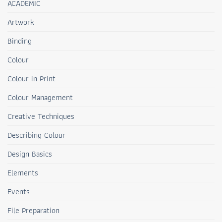
ACADEMIC
Artwork
Binding
Colour
Colour in Print
Colour Management
Creative Techniques
Describing Colour
Design Basics
Elements
Events
File Preparation