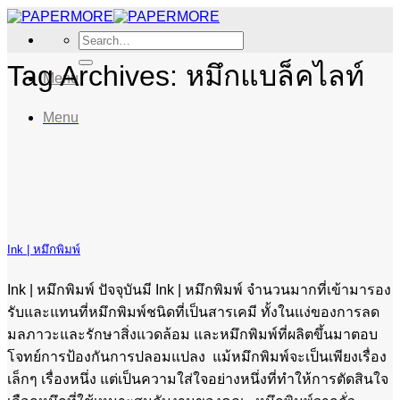
Skip
to
Search
content
for:
Tag Archives:
หมึกแบล็คไลท์
Menu
Menu
Ink | หมึกพิมพ์
Ink | หมึกพิมพ์ ปัจจุบันมี Ink | หมึกพิมพ์ จำนวนมากที่เข้ามารอง
รับและแทนที่หมึกพิมพ์ชนิดที่เป็นสารเคมี ทั้งในแง่ของการลด
มลภาวะและรักษาสิ่งแวดล้อม และหมึกพิมพ์ที่ผลิตขึ้นมาตอบ
โจทย์การป้องกันการปลอมแปลง แม้หมึกพิมพ์จะเป็นเพียงเรื่อง
เล็กๆ เรื่องหนึ่ง แต่เป็นความใส่ใจอย่างหนึ่งที่ทำให้การตัดสินใจ