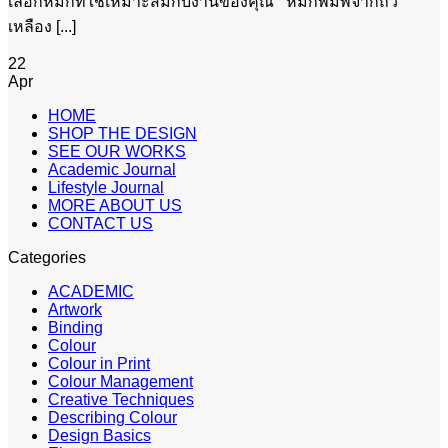
เลือกหมึกที่ใช้เหมาะสมกับงานของคุณ หมึกพิมพ์จากถั่ว
เหลือง [...]
22
Apr
HOME
SHOP THE DESIGN
SEE OUR WORKS
Academic Journal
Lifestyle Journal
MORE ABOUT US
CONTACT US
Categories
ACADEMIC
Artwork
Binding
Colour
Colour in Print
Colour Management
Creative Techniques
Describing Colour
Design Basics