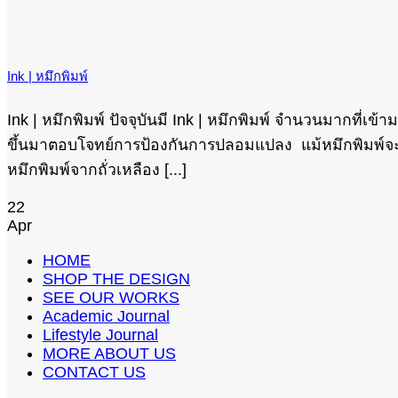
Ink | หมึกพิมพ์
Ink | หมึกพิมพ์ ปัจจุบันมี Ink | หมึกพิมพ์ จำนวนมากที่เ
ขึ้นมาตอบโจทย์การป้องกันการปลอมแปลง แม้หมึกพิมพ์จะเป็น
หมึกพิมพ์จากถั่วเหลือง [...]
22
Apr
HOME
SHOP THE DESIGN
SEE OUR WORKS
Academic Journal
Lifestyle Journal
MORE ABOUT US
CONTACT US