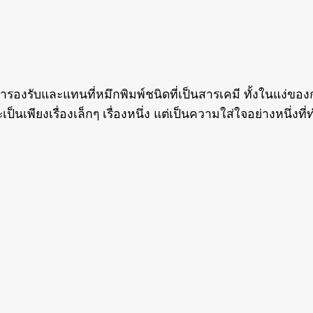
ข้ามารองรับและแทนที่หมึกพิมพ์ชนิดที่เป็นสารเคมี ทั้งในแง
เพียงเรื่องเล็กๆ เรื่องหนึ่ง แต่เป็นความใส่ใจอย่างหนึ่ง