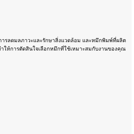
่ของการลดมลภาวะและรักษาสิ่งแวดล้อม และหมึกพิมพ์ที่ผลิต
ที่ทำให้การตัดสินใจเลือกหมึกที่ใช้เหมาะสมกับงานของคุณ