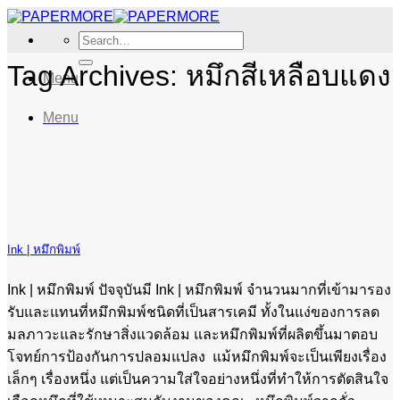
Skip
to
Search
content
for:
Tag Archives:
หมึกสีเหลือบแดง
Menu
Menu
Ink | หมึกพิมพ์
Ink | หมึกพิมพ์ ปัจจุบันมี Ink | หมึกพิมพ์ จำนวนมากที่เข้ามารอง
รับและแทนที่หมึกพิมพ์ชนิดที่เป็นสารเคมี ทั้งในแง่ของการลด
มลภาวะและรักษาสิ่งแวดล้อม และหมึกพิมพ์ที่ผลิตขึ้นมาตอบ
โจทย์การป้องกันการปลอมแปลง แม้หมึกพิมพ์จะเป็นเพียงเรื่อง
เล็กๆ เรื่องหนึ่ง แต่เป็นความใส่ใจอย่างหนึ่งที่ทำให้การตัดสินใจ