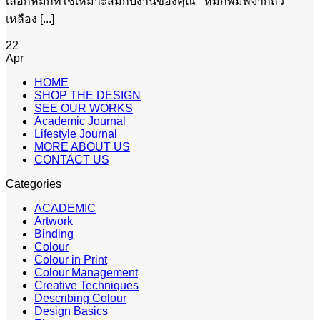
เลือกหมึกที่ใช้เหมาะสมกับงานของคุณ หมึกพิมพ์จากถั่ว
เหลือง [...]
22
Apr
HOME
SHOP THE DESIGN
SEE OUR WORKS
Academic Journal
Lifestyle Journal
MORE ABOUT US
CONTACT US
Categories
ACADEMIC
Artwork
Binding
Colour
Colour in Print
Colour Management
Creative Techniques
Describing Colour
Design Basics