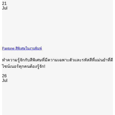
21
Jul
Pantone สีพิเศษในงานพิมพ์
ทำความรู้จักกับสีพิเศษที่มีความเฉพาะตัวและรหัสสีที่แม่นยำที่ดี
ไซน์เนอร์ทุกคนต้องรู้จัก!
26
Jul