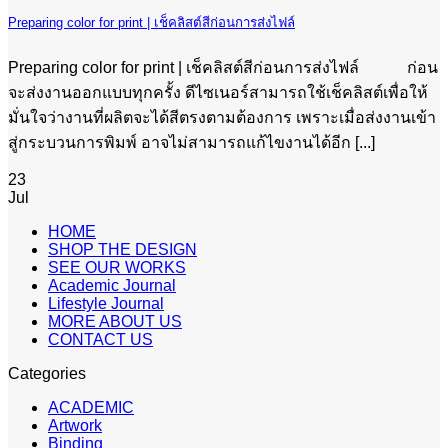
Preparing color for print | เช็คลิสต์สีก่อนการส่งไฟล์
Preparing color for print | เช็คลิสต์สีก่อนการส่งไฟล์ ก่อน
จะส่งงานออกแบบทุกครั้ง ดีไซเนอร์สามารถใช้เช็คลิสต์เพื่อให้
มั่นใจว่างานที่ผลิตจะได้สีตรงตามต้องการ เพราะเมื่อส่งงานเข้า
สู่กระบวนการพิมพ์ อาจไม่สามารถแก้ไขงานได้อีก [...]
23
Jul
HOME
SHOP THE DESIGN
SEE OUR WORKS
Academic Journal
Lifestyle Journal
MORE ABOUT US
CONTACT US
Categories
ACADEMIC
Artwork
Binding