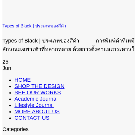
Types of Black | ประเภทของสีดำ
Types of Black | ประเภทของสีดำ การพิมพ์ดำที่เหมือนเ
ลักษณะเฉพาะตัวที่หลากหลาย ด้วยการตั้งค่าและกระดาษให้ผล
25
Jun
HOME
SHOP THE DESIGN
SEE OUR WORKS
Academic Journal
Lifestyle Journal
MORE ABOUT US
CONTACT US
Categories