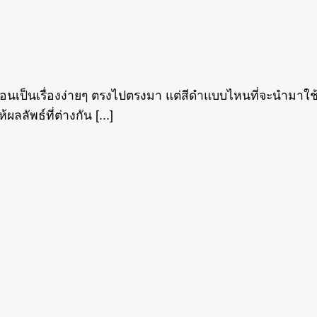
ป็นเรื่องง่ายๆ ตรงไปตรงมา แต่สีดำแบบไหนที่จะนำมาใช้ให
ลัพธ์ที่ต่างกัน [...]