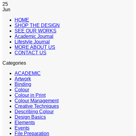
25
Jun
HOME
SHOP THE DESIGN
SEE OUR WORKS
Academic Journal
Lifestyle Journal
MORE ABOUT US
CONTACT US
Categories
ACADEMIC
Artwork
Binding
Colour
Colour in Print
Colour Management
Creative Techniques
Describing Colour
Design Basics
Elements
Events
File Preparation