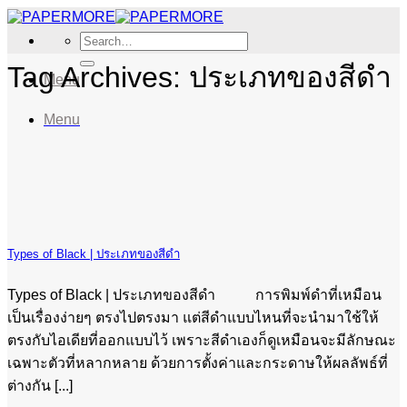
Skip
to
Search
content
for:
Tag Archives:
ประเภทของสีดำ
Menu
Menu
Types of Black | ประเภทของสีดำ
Types of Black | ประเภทของสีดำ การพิมพ์ดำที่เหมือน
เป็นเรื่องง่ายๆ ตรงไปตรงมา แต่สีดำแบบไหนที่จะนำมาใช้ให้
ตรงกับไอเดียที่ออกแบบไว้ เพราะสีดำเองก็ดูเหมือนจะมีลักษณะ
เฉพาะตัวที่หลากหลาย ด้วยการตั้งค่าและกระดาษให้ผลลัพธ์ที่
ต่างกัน [...]