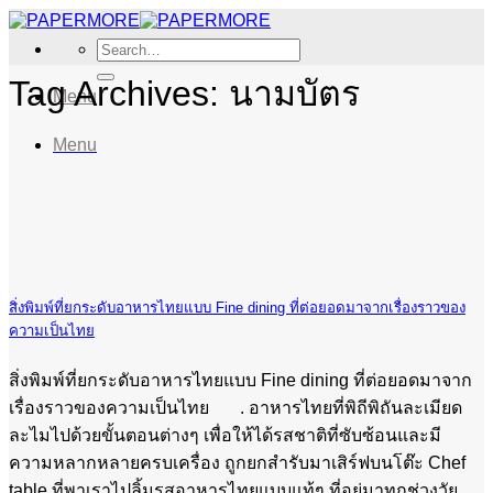
Skip
to
Search
content
for:
Tag Archives:
นามบัตร
Menu
Menu
สิ่งพิมพ์ที่ยกระดับอาหารไทยแบบ Fine dining ที่ต่อยอดมาจากเรื่องราวของ
ความเป็นไทย
สิ่งพิมพ์ที่ยกระดับอาหารไทยแบบ Fine dining ที่ต่อยอดมาจาก
เรื่องราวของความเป็นไทย . อาหารไทยที่พิถีพิถันละเมียด
ละไมไปด้วยขั้นตอนต่างๆ เพื่อให้ได้รสชาติที่ซับซ้อนและมี
ความหลากหลายครบเครื่อง ถูกยกสำรับมาเสิร์ฟบนโต๊ะ Chef
table ที่พาเราไปลิ้มรสอาหารไทยแบบแท้ๆ ที่อยู่มาทุกช่วงวัย