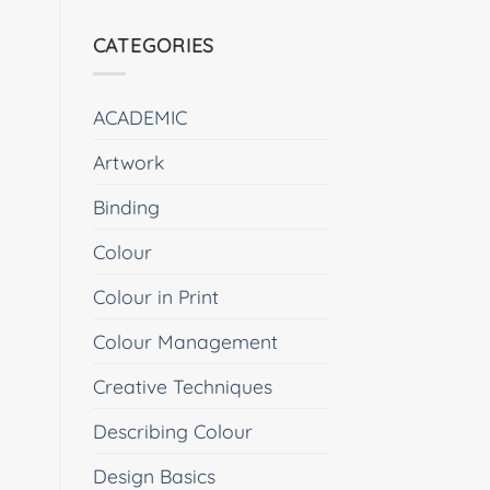
CATEGORIES
ACADEMIC
Artwork
Binding
Colour
Colour in Print
Colour Management
Creative Techniques
Describing Colour
Design Basics