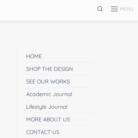
MENU
HOME
SHOP THE DESIGN
SEE OUR WORKS
Academic Journal
Lifestyle Journal
MORE ABOUT US
CONTACT US