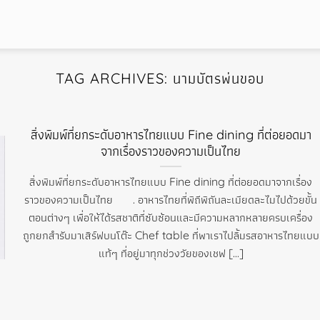
TAG ARCHIVES:
นามบัตรพ่นขอบ
สิ่งพิมพ์ที่ยกระดับอาหารไทยแบบ Fine dining ที่ต่อยอดมา
จากเรื่องราวของความเป็นไทย
สิ่งพิมพ์ที่ยกระดับอาหารไทยแบบ Fine dining ที่ต่อยอดมาจากเรื่อง
ราวของความเป็นไทย . อาหารไทยที่พิถีพิถันละเมียดละไมไปด้วยขั้น
ตอนต่างๆ เพื่อให้ได้รสชาติที่ซับซ้อนและมีความหลากหลายครบเครื่อง
ถูกยกสำรับมาเสิร์ฟบนโต๊ะ Chef table ที่พาเราไปลิ้มรสอาหารไทยแบบ
แท้ๆ ที่อยู่มาทุกช่วงวัยของเชฟ [...]