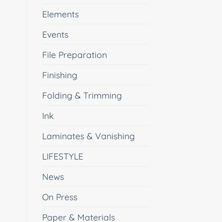
Elements
Events
File Preparation
Finishing
Folding & Trimming
Ink
Laminates & Vanishing
LIFESTYLE
News
On Press
Paper & Materials