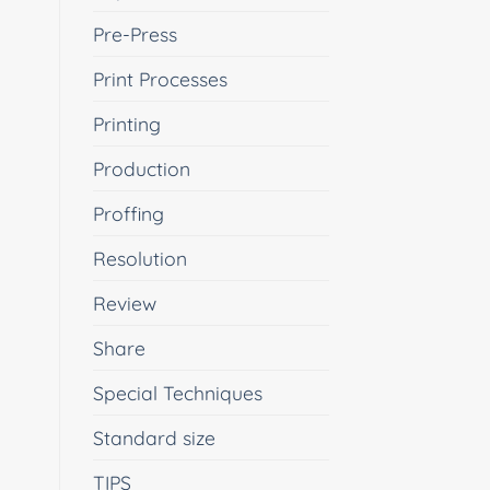
Pre-Press
Print Processes
Printing
Production
Proffing
Resolution
Review
Share
Special Techniques
Standard size
TIPS