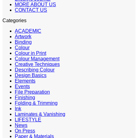
MORE ABOUT US
CONTACT US
Categories
ACADEMIC
Artwork
Binding
Colour
Colour in Print
Colour Management
Creative Techniques
Describing Colour
Design Basics
Elements
Events
File Preparation
Finishing
Folding & Trimming
Ink
Laminates & Vanishing
LIFESTYLE
News
On Press
Paper & Materials