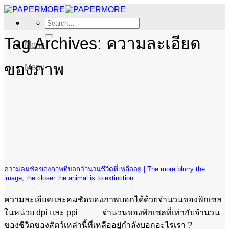
Skip
to
Search
content
for:
Tag Archives:
ความละเอียด
Menu
ของภาพ
Menu
ความคมชัดของภาพที่บอกจำนวนชีวิตที่เหลืออยู่ | The more blurry the
image, the closer the animal is to extinction.
ความละเอียดและคมชัดของภาพบอกได้ด้วยจำนวนของพิกเซล
ในหน่วย dpi และ ppi จำนวนของพิกเซลที่เท่ากับจำนวน
ของชีวิตของสัตว์เหล่านี้ที่เหลืออยู่กำลังบอกอะไรเรา ?