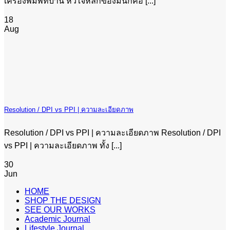
เครื่องพิมพ์ที่บ้าน หัวใจหลักของมันก็คือ [...]
18
Aug
Resolution / DPI vs PPI | ความละเอียดภาพ
Resolution / DPI vs PPI | ความละเอียดภาพ Resolution / DPI
vs PPI | ความละเอียดภาพ ทั้ง [...]
30
Jun
HOME
SHOP THE DESIGN
SEE OUR WORKS
Academic Journal
Lifestyle Journal