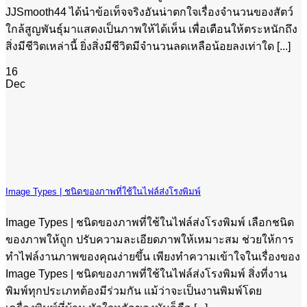
JJSmooth44 ได้นำข้อเท็จจริงอันน่าตกใจเรื่องจำนวนของสัตว์
ใกล้สูญพันธุ์มาแสดงเป็นภาพให้ได้เห็น เพื่อเตือนให้ตระหนักถึง
สิ่งมีชีวิตเหล่านี้ ยิ่งสิ่งมีชีวิตมีจำนวนลดเหลือน้อยลงเท่าใด [...]
16
Dec
Image Types | ชนิดของภาพที่ใช้ในไฟล์ส่งโรงพิมพ์
Image Types | ชนิดของภาพที่ใช้ในไฟล์ส่งโรงพิมพ์ เลือกชนิด
ของภาพให้ถูก ปรับความละเอียดภาพให้เหมาะสม ช่วยให้การ
ทำไฟล์งานภาพของคุณง่ายขึ้น เพียงทำความเข้าใจในเรื่องของ
Image Types | ชนิดของภาพที่ใช้ในไฟล์ส่งโรงพิมพ์ สิ่งที่งาน
พิมพ์ทุกประเภทต้องมีร่วมกัน แม้ว่าจะเป็นงานพิมพ์โดย