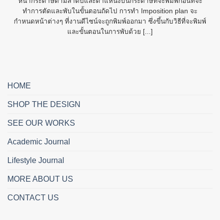
หน้ากระดาษตามลำดับและตำแหน่งบนกระดาษที่จะพิมพ์ก่อนที่จะ
ทำการตัดและพับในขั้นตอนถัดไป การทำ Imposition plan จะ
กำหนดหน้าต่างๆ ที่งานดีไซน์จะถูกพิมพ์ออกมา ซึ่งขึ้นกับวิธีที่จะพิมพ์
และขั้นตอนในการพับด้วย [...]
HOME
SHOP THE DESIGN
SEE OUR WORKS
Academic Journal
Lifestyle Journal
MORE ABOUT US
CONTACT US