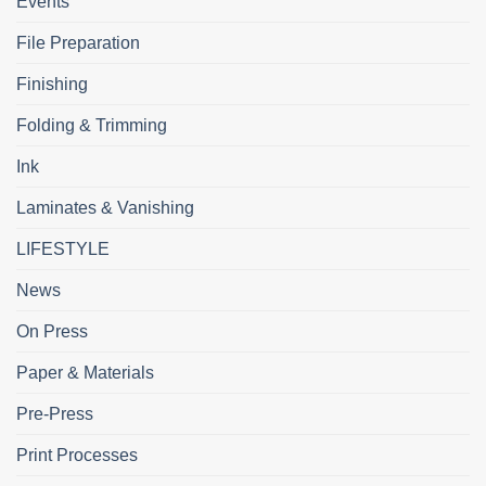
Events
File Preparation
Finishing
Folding & Trimming
Ink
Laminates & Vanishing
LIFESTYLE
News
On Press
Paper & Materials
Pre-Press
Print Processes