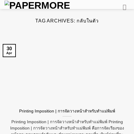
Skip
to
content
TAG ARCHIVES:
กลับในตัว
30
Apr
Printing Imposition | การจัดวางหน้าสำหรับทำแม่พิมพ์
Printing Imposition | การจัดวางหน้าสำหรับทำแม่พิมพ์ Printing
Imposition | การจัดวางหน้าสำหรับทำแม่พิมพ์ คือการจัดเรียงของ