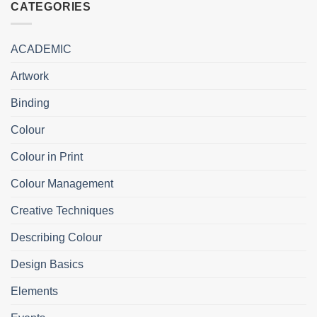
CATEGORIES
ACADEMIC
Artwork
Binding
Colour
Colour in Print
Colour Management
Creative Techniques
Describing Colour
Design Basics
Elements