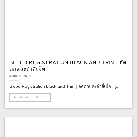
BLEED REGISTRATION BLACK AND TRIM | ตัด
ตกและดำสี่เม็ด
June 27, 2019
Bleed Registration black and Trim | ตัดตกและดำสี่เม็ด [...]
READ FULL DETAIL