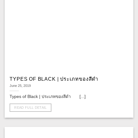
TYPES OF BLACK | ประเภทของสีดำ
June 25, 2019
Types of Black | ประเภทของสีดำ [...]
READ FULL DETAIL