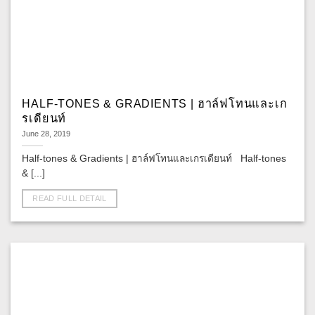
HALF-TONES & GRADIENTS | ฮาล์ฟโทนและเก
รเดียนท์
June 28, 2019
Half-tones & Gradients | ฮาล์ฟโทนและเกรเดียนท์ Half-tones
& [...]
READ FULL DETAIL