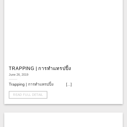
TRAPPING | การทำแทรปปิ้ง
June 26, 2019
Trapping | การทำแทรปปิ้ง [...]
READ FULL DETAIL