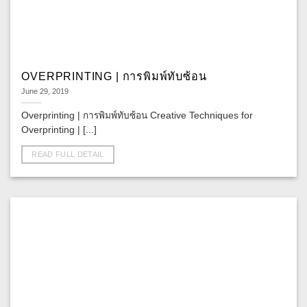
OVERPRINTING | การพิมพ์ทับซ้อน
June 29, 2019
Overprinting | การพิมพ์ทับซ้อน Creative Techniques for
Overprinting | [...]
READ FULL DETAIL