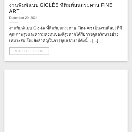
งานพิมพ์แบบ GICLÉE ที่พิมพ์บนกระดาษ FINE
ART
December 20, 2024
งานพิมพ์แบบ Giclée ที่พิมพ์บนกระดาษ Fine Art เป็นงานศิลปะที่มี
คุณภาพสูงและความคงทนของสีสูงหากได้รับการดูแลรักษาอย่าง
เหมาะสม โดยสิ่งสำคัญในการดูแลรักษามีดังนี้: . [...]
READ FULL DETAIL