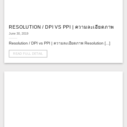
RESOLUTION / DPI VS PPI | ความละเอียดภาพ
June 30, 2019
Resolution / DPI vs PPI | ความละเอียดภาพ Resolution [...]
READ FULL DETAIL