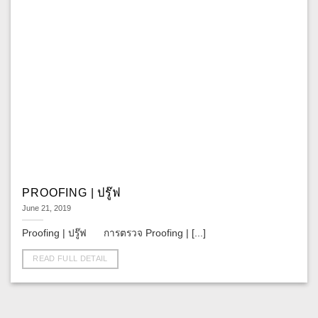
PROOFING | ปรู๊ฟ
June 21, 2019
Proofing | ปรู๊ฟ การตรวจ Proofing | [...]
READ FULL DETAIL